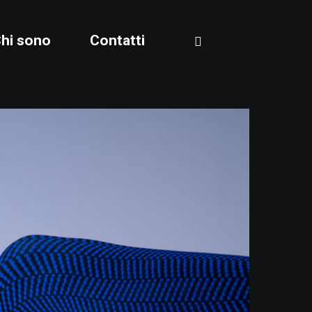
instagram
hi sono
Contatti